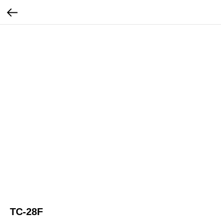
TC-28F