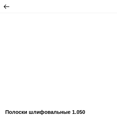
Полоски шлифовальные 1.050