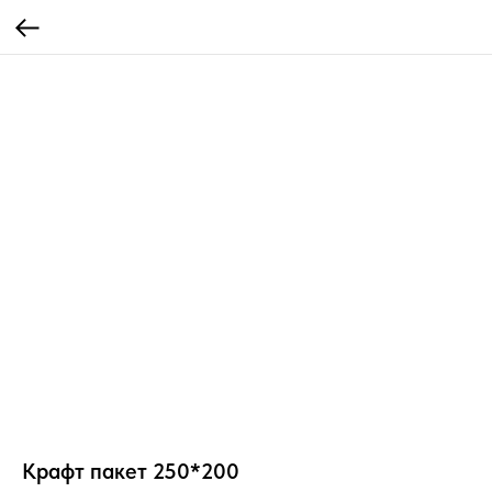
Крафт пакет 250*200