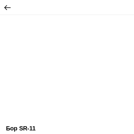
Бор SR-11