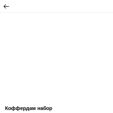
Коффердам набор